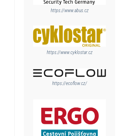
https://www.abus.cz
https://www.cyklostar.cz
https://ecoflow.cz/