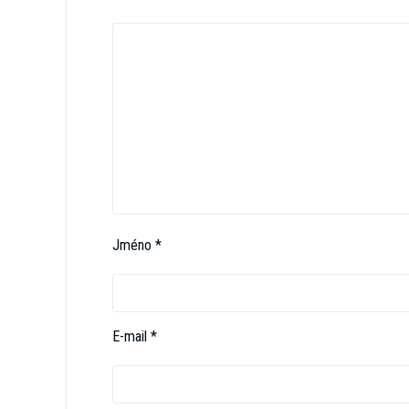
Jméno
*
E-mail
*