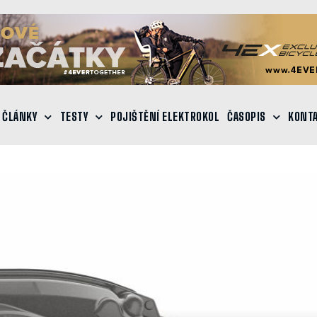
ČLÁNKY
TESTY
POJIŠTĚNÍ ELEKTROKOL
ČASOPIS
KONT