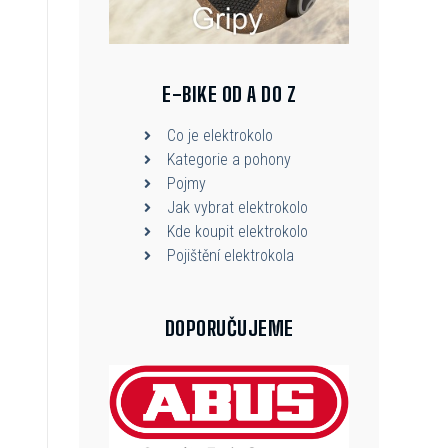
E-BIKE OD A DO Z
Co je elektrokolo
Kategorie a pohony
Pojmy
Jak vybrat elektrokolo
Kde koupit elektrokolo
Pojištění elektrokola
DOPORUČUJEME