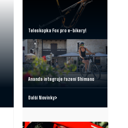
Teleskopka Fox pro e-bikery!
Ananda integruje řazení Shimano
Další Novinky