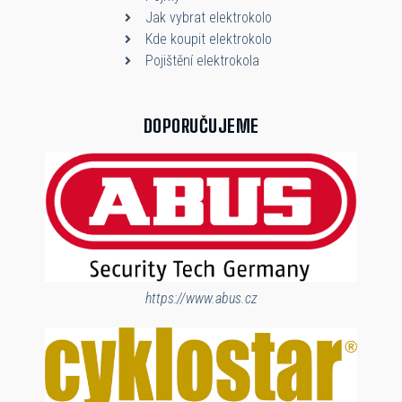
Jak vybrat elektrokolo
Kde koupit elektrokolo
Pojištění elektrokola
DOPORUČUJEME
https://www.abus.cz