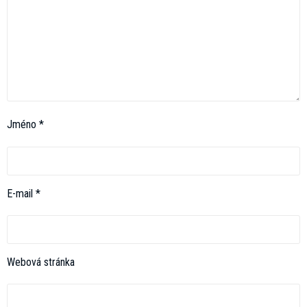
Jméno
*
E-mail
*
Webová stránka