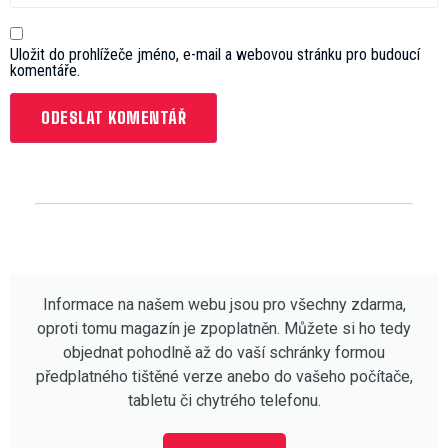
Uložit do prohlížeče jméno, e-mail a webovou stránku pro budoucí
komentáře.
Informace na našem webu jsou pro všechny zdarma,
oproti tomu magazín je zpoplatněn. Můžete si ho tedy
objednat pohodlně až do vaší schránky formou
předplatného tištěné verze anebo do vašeho počítače,
tabletu či chytrého telefonu.