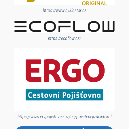
https://www.cyklostar.cz
https://ecoflow.cz/
https://www.ervpojistovna.cz/cs/pojisteni-jizdnich-kol