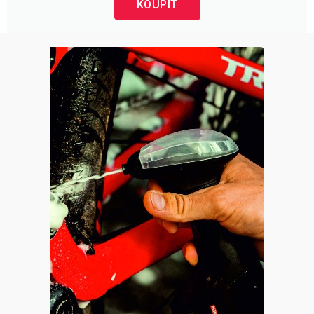
KOUPIT