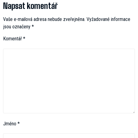
Napsat komentář
Vaše e-mailová adresa nebude zveřejněna.
Vyžadované informace
jsou označeny
*
Komentář
*
Jméno
*