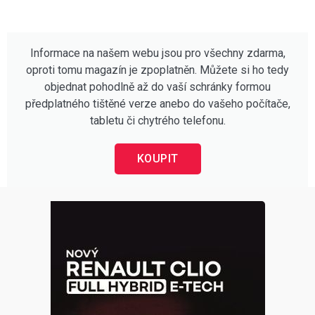
Informace na našem webu jsou pro všechny zdarma,
oproti tomu magazín je zpoplatněn. Můžete si ho tedy
objednat pohodlně až do vaší schránky formou
předplatného tištěné verze anebo do vašeho počítače,
tabletu či chytrého telefonu.
KOUPIT