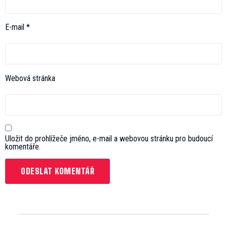
E-mail
*
Webová stránka
Uložit do prohlížeče jméno, e-mail a webovou stránku pro budoucí
komentáře.