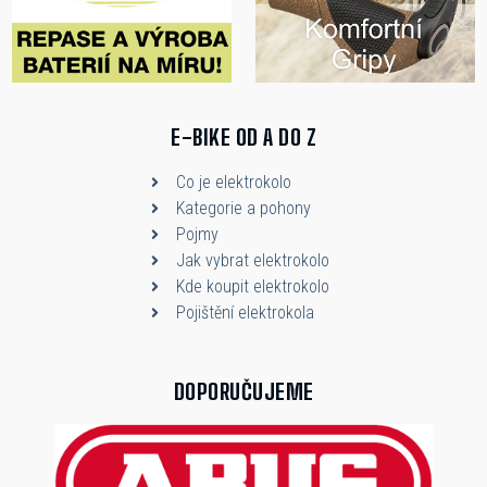
E-BIKE OD A DO Z
Co je elektrokolo
Kategorie a pohony
Pojmy
Jak vybrat elektrokolo
Kde koupit elektrokolo
Pojištění elektrokola
DOPORUČUJEME