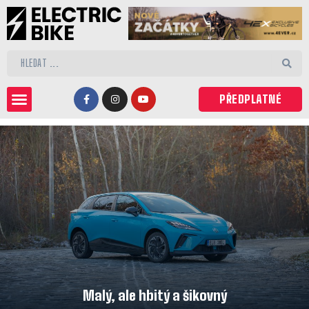
PŘEDPLATNÉ
Malý, ale hbitý a šikovný