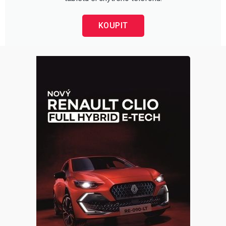
KOUPIT