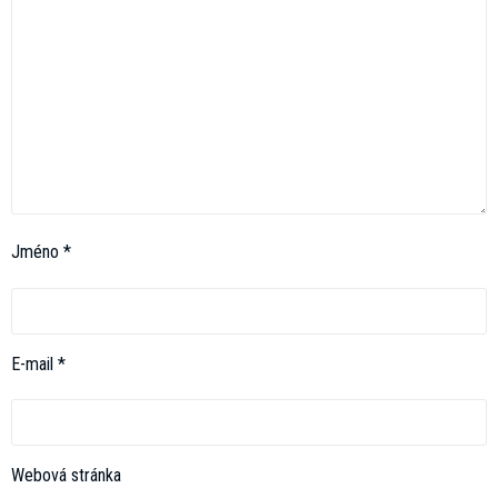
Jméno
*
E-mail
*
Webová stránka