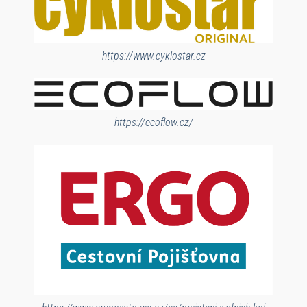
https://www.cyklostar.cz
https://ecoflow.cz/