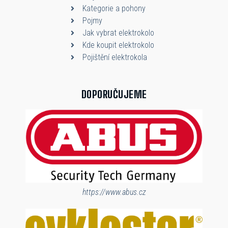
Kategorie a pohony
Pojmy
Jak vybrat elektrokolo
Kde koupit elektrokolo
Pojištění elektrokola
DOPORUČUJEME
https://www.abus.cz