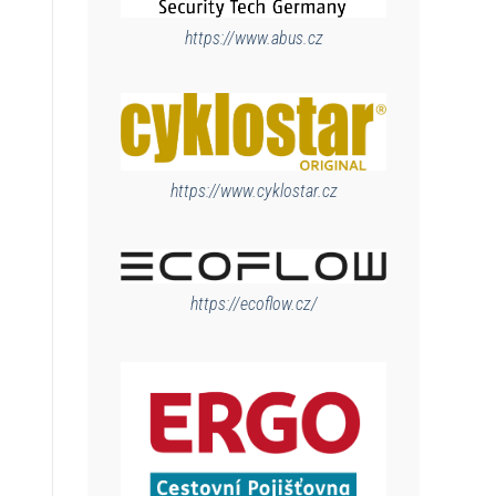
https://www.abus.cz
https://www.cyklostar.cz
https://ecoflow.cz/