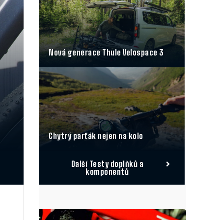
Nová generace Thule Velospace 3
Chytrý parťák nejen na kolo
Další Testy doplňků a
komponentů