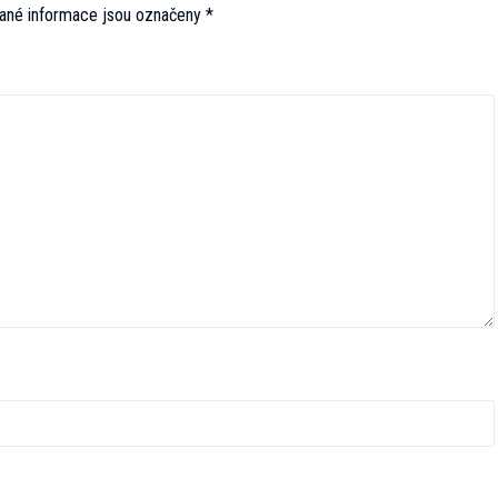
ané informace jsou označeny
*