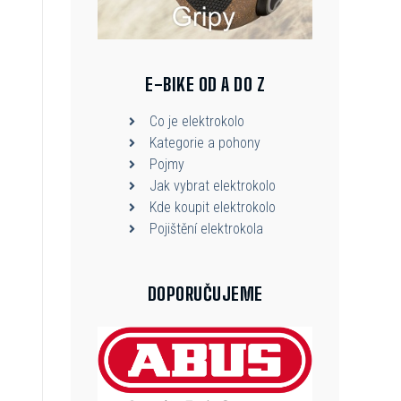
E-BIKE OD A DO Z
Co je elektrokolo
Kategorie a pohony
Pojmy
Jak vybrat elektrokolo
Kde koupit elektrokolo
Pojištění elektrokola
DOPORUČUJEME