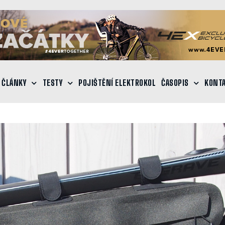
ČLÁNKY
TESTY
POJIŠTĚNÍ ELEKTROKOL
ČASOPIS
KONT