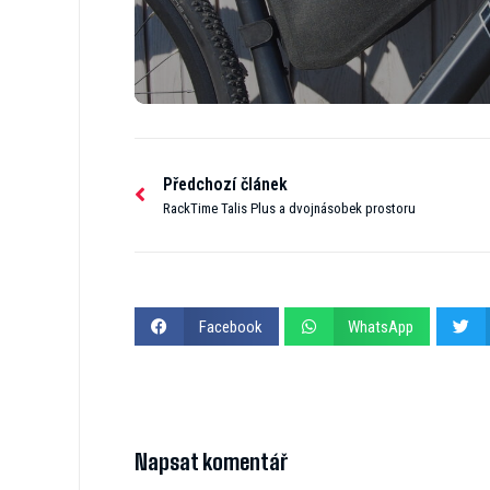
Předchozí článek
RackTime Talis Plus a dvojnásobek prostoru
Facebook
WhatsApp
Napsat komentář