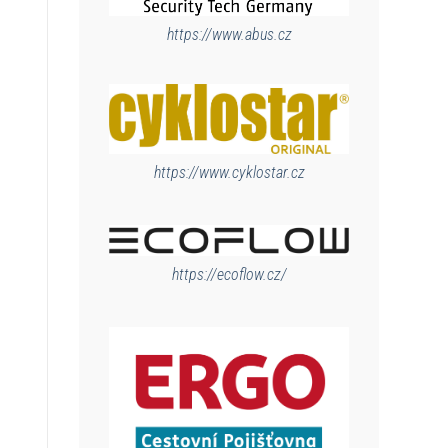
https://www.abus.cz
https://www.cyklostar.cz
https://ecoflow.cz/