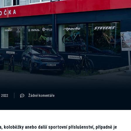
, 2022
Žádné komentáře
a, koloběžky anebo další sportovní příslušenství, případně je