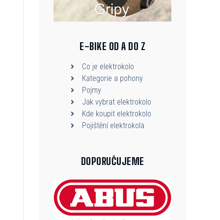
E-BIKE OD A DO Z
Co je elektrokolo
Kategorie a pohony
Pojmy
Jak vybrat elektrokolo
Kde koupit elektrokolo
Pojištění elektrokola
DOPORUČUJEME